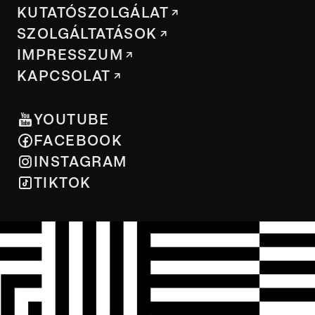
KUTATÓSZOLGÁLAT
SZOLGÁLTATÁSOK
IMPRESSZUM
KAPCSOLAT
YOUTUBE
FACEBOOK
INSTAGRAM
TIKTOK