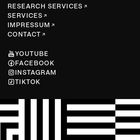
RESEARCH SERVICES
SERVICES
IMPRESSUM
CONTACT
YOUTUBE
FACEBOOK
INSTAGRAM
TIKTOK