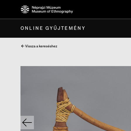
ONLINE GYŰJTEMÉNY
Vissza a kereséshez