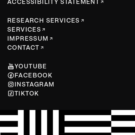
ACCESSIBILITY STATEMENT
RESEARCH SERVICES
SERVICES
IMPRESSUM
CONTACT
YOUTUBE
FACEBOOK
INSTAGRAM
TIKTOK