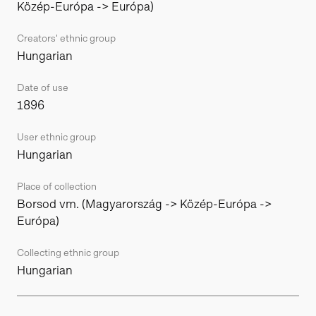
Közép-Európa -> Európa)
Creators' ethnic group
Hungarian
Date of use
1896
User ethnic group
Hungarian
Place of collection
Borsod vm. (Magyarország -> Közép-Európa ->
Európa)
Collecting ethnic group
Hungarian