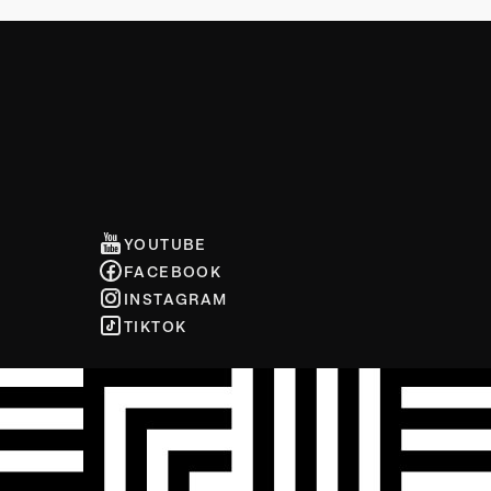
YOUTUBE
FACEBOOK
INSTAGRAM
TIKTOK