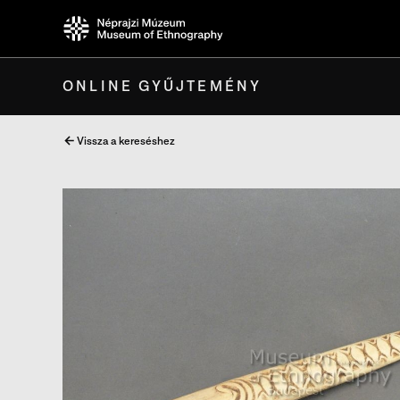
ONLINE GYŰJTEMÉNY
Vissza a kereséshez