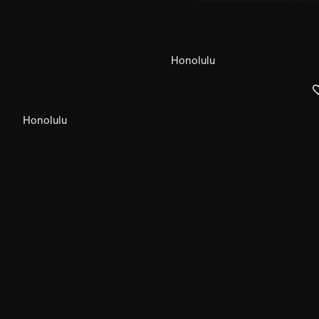
Honolulu