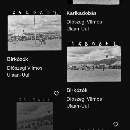
Karikadobás
Diószegi Vilmos
Ulaan-Uul
Birkózók
Diószegi Vilmos
Ulaan-Uul
Birkózók
Diószegi Vilmos
Ulaan-Uul