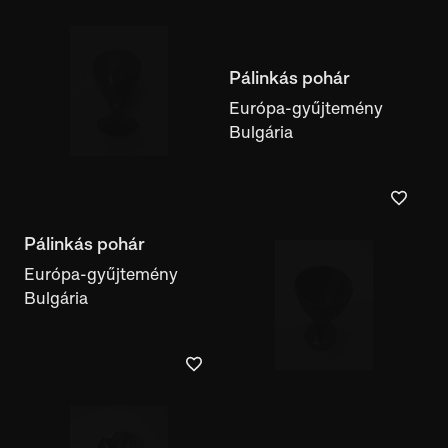
Európa-gyűjtemény
Bulgária
Pálinkás pohár
Európa-gyűjtemény
Bulgária
Pálinkás pohár
Európa-gyűjtemény
Bulgária