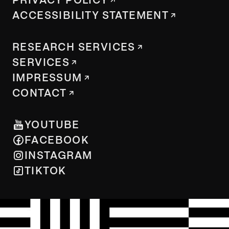
ACCESSIBILITY STATEMENT
RESEARCH SERVICES
SERVICES
IMPRESSUM
CONTACT
YOUTUBE
FACEBOOK
INSTAGRAM
TIKTOK