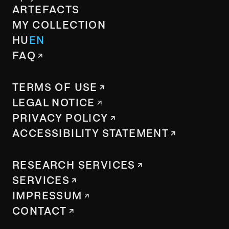
ARTEFACTS
MY COLLECTION
HU
EN
FAQ
TERMS OF USE
LEGAL NOTICE
PRIVACY POLICY
ACCESSIBILITY STATEMENT
RESEARCH SERVICES
SERVICES
IMPRESSUM
CONTACT