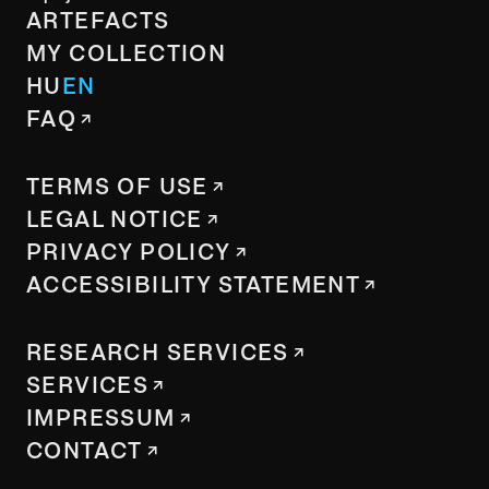
ARTEFACTS
MY COLLECTION
HU
EN
FAQ
TERMS OF USE
LEGAL NOTICE
PRIVACY POLICY
ACCESSIBILITY STATEMENT
RESEARCH SERVICES
SERVICES
IMPRESSUM
CONTACT