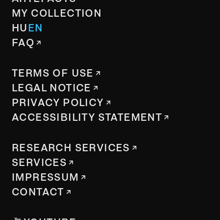
MY COLLECTION
HU
EN
FAQ
TERMS OF USE
LEGAL NOTICE
PRIVACY POLICY
ACCESSIBILITY STATEMENT
RESEARCH SERVICES
SERVICES
IMPRESSUM
CONTACT