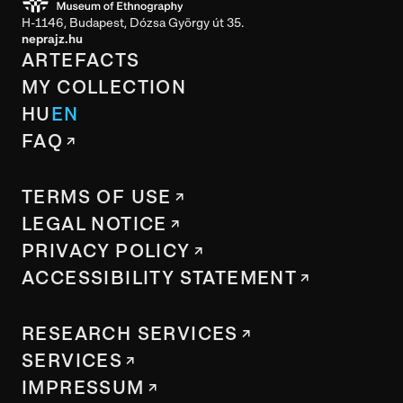
H-1146, Budapest, Dózsa György út 35.
neprajz.hu
ARTEFACTS
MY COLLECTION
HU
EN
FAQ
TERMS OF USE
LEGAL NOTICE
PRIVACY POLICY
ACCESSIBILITY STATEMENT
RESEARCH SERVICES
SERVICES
IMPRESSUM