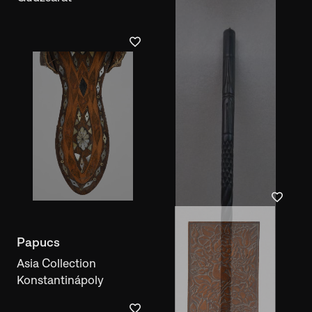
Papucs
Asia Collection
Konstantinápoly