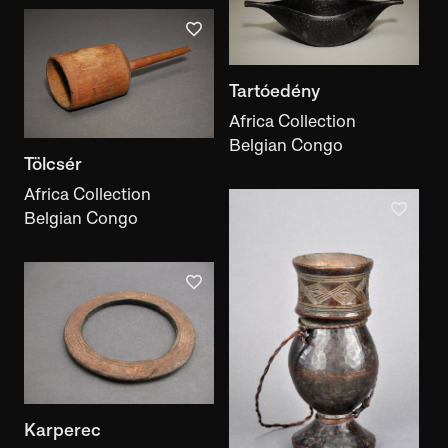
Tartóedény
Africa Collection
Belgian Congo
Tölcsér
Africa Collection
Belgian Congo
Karperec