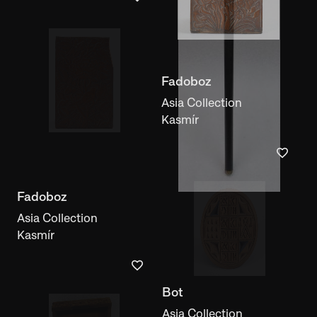
Fadoboz
Asia Collection
Kasmír
Bot
Asia Collection