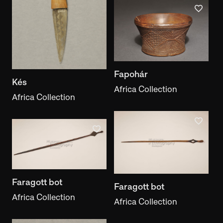
Fapohár
Kés
Africa Collection
Africa Collection
Faragott bot
Faragott bot
Africa Collection
Africa Collection