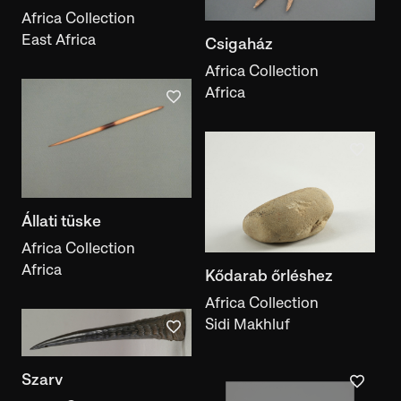
Africa Collection
East Africa
Csigaház
Africa Collection
Africa
Állati tüske
Africa Collection
Africa
Kődarab őrléshez
Africa Collection
Sidi Makhluf
Szarv