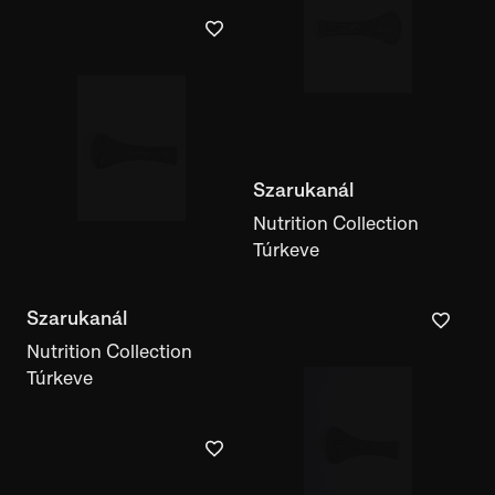
Szarukanál
Nutrition Collection
Túrkeve
Szarukanál
Nutrition Collection
Túrkeve
Szarukanál
Nutrition Collection
Túrkeve