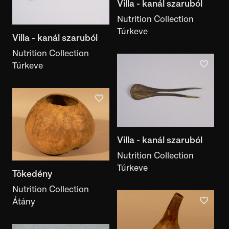
Villa - kanál szaruból
Nutrition Collection
Túrkeve
Villa - kanál szaruból
Nutrition Collection
Túrkeve
Villa - kanál szaruból
Nutrition Collection
Túrkeve
Tökedény
Nutrition Collection
Átány