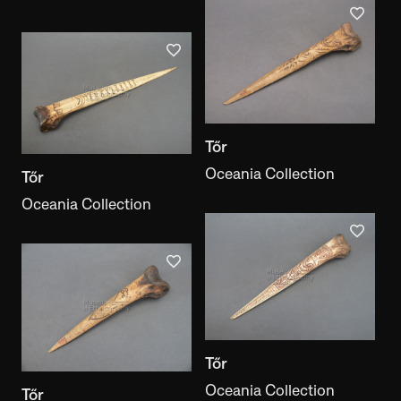
Tőr
Oceania Collection
Tőr
Oceania Collection
Tőr
Oceania Collection
Tőr