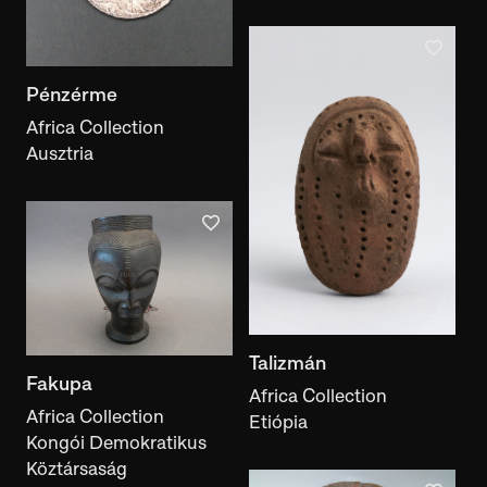
Pénzérme
Africa Collection
Ausztria
Talizmán
Fakupa
Africa Collection
Africa Collection
Etiópia
Kongói Demokratikus
Köztársaság