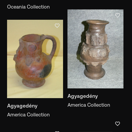
Oceania Collection
Agyagedény
America Collection
Agyagedény
America Collection