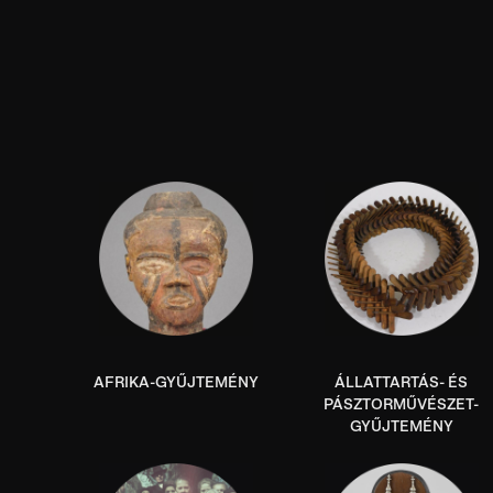
AFRIKA-GYŰJTEMÉNY
ÁLLATTARTÁS- ÉS
PÁSZTORMŰVÉSZET-
GYŰJTEMÉNY