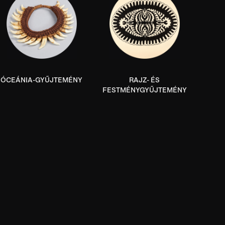
ÓCEÁNIA-GYŰJTEMÉNY
RAJZ- ÉS
FESTMÉNYGYŰJTEMÉNY