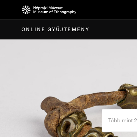
ONLINE GYŰJTEMÉNY