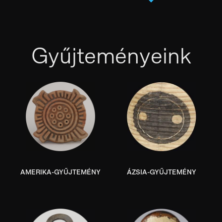
Gyűjteményeink
AMERIKA-GYŰJTEMÉNY
ÁZSIA-GYŰJTEMÉNY