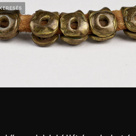
KERESÉS